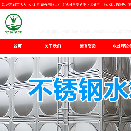
欢迎来到重庆万恒水处理设备有限公司！我司主要从事污水处理、污水处理设备、软化
重庆万恒水处理设备
Chongqing Wanheng Water Treatment Equipment
首页
关于我们
荣誉资质
水处理设