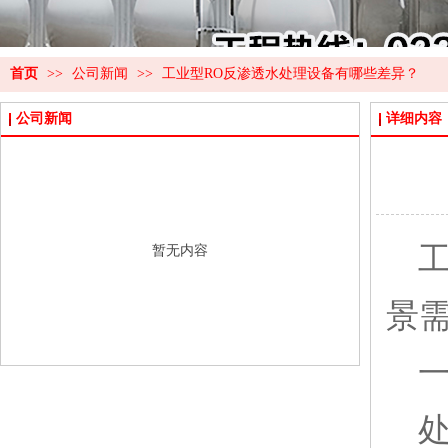
首页
>>
公司新闻
>>
工业型RO反渗透水处理设备有哪些差异？
公司新闻
详细内容
暂无内容
景
处