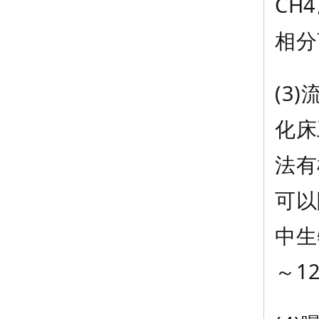
CH
相分
(3
化床
法有
可以
中生
～1