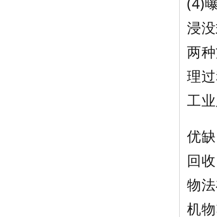
(4
浸没
两种
理过
工业
优缺
回收
物法
机物