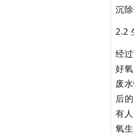
沉除
2.
经过
好氧
废水
后的
有人
氧生