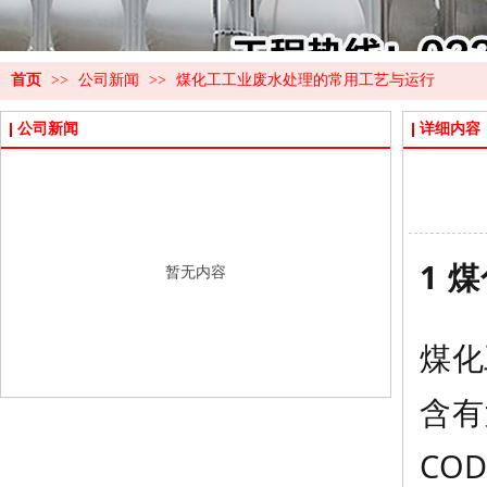
首页
>>
公司新闻
>>
煤化工工业废水处理的常用工艺与运行
公司新闻
详细内容
1 
暂无内容
煤化
含有
CO