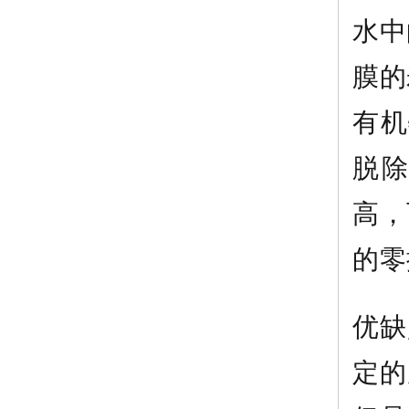
水中
膜的
有机
脱除
高，
的零
优缺
定的