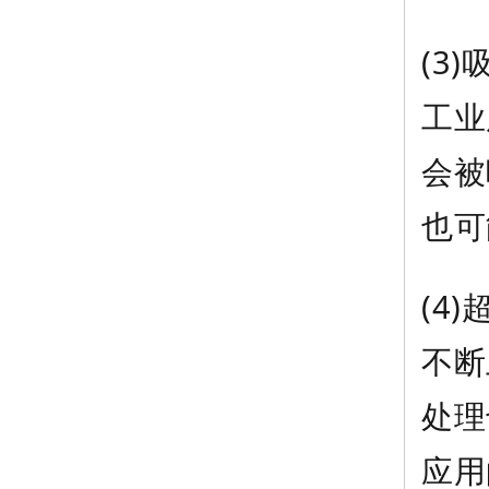
(3
工业
会被
也可
(4
不断
处理
应用