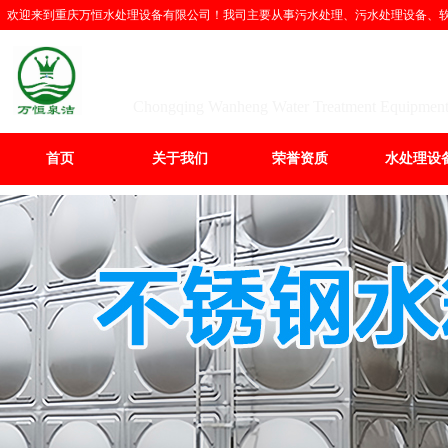
欢迎来到重庆万恒水处理设备有限公司！我司主要从事污水处理、污水处理设备、软化
重庆万恒水处理设备
Chongqing Wanheng Water Treatment Equipment
首页
关于我们
荣誉资质
水处理设